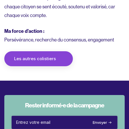
chaque citoyen se sent écouté, soutenu et valorisé, car
chaque voix compte.
Ma force d’action :
Persévérance, recherche du consensus, engagement
Les autres colistiers
Rester informé·e de la campagne
Envoyer