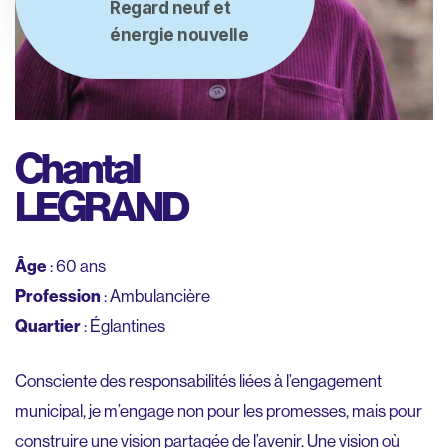
Regard neuf et
énergie nouvelle
Chantal
LEGRAND
Âge
: 60 ans
Profession
: Ambulancière
Quartier
: Églantines
Consciente des responsabilités liées à l’engagement
municipal, je m’engage non pour les promesses, mais pour
construire une vision partagée de l’avenir. Une vision où